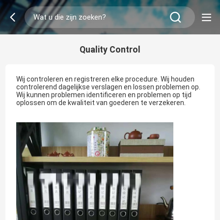
Quality Control
Wij controleren en registreren elke procedure. Wij houden
controlerend dagelijkse verslagen en lossen problemen op.
Wij kunnen problemen identificeren en problemen op tijd
oplossen om de kwaliteit van goederen te verzekeren.