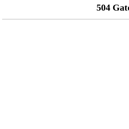
504 Gat