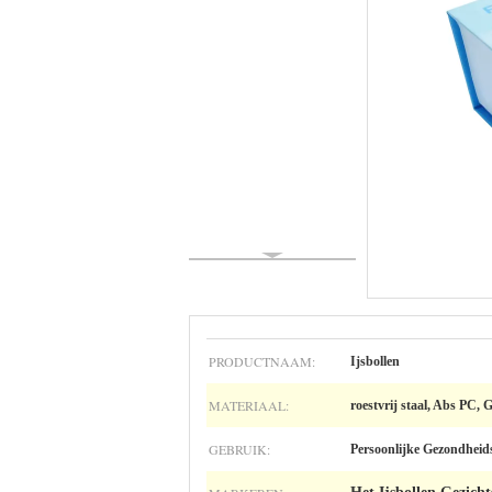
PRODUCTNAAM:
Ijsbollen
MATERIAAL:
roestvrij staal, Abs PC,
GEBRUIK:
Persoonlijke Gezondheid