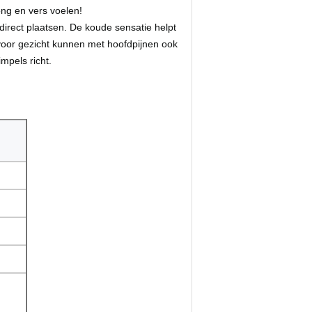
ng en vers voelen!
direct plaatsen. De koude sensatie helpt
 voor gezicht kunnen met hoofdpijnen ook
mpels richt.