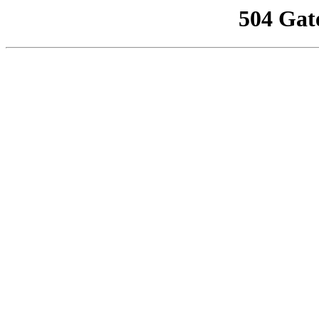
504 Gat